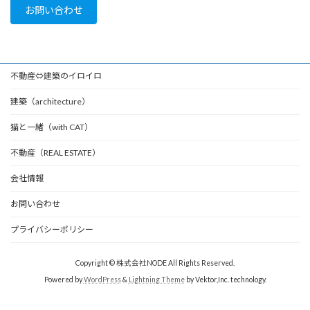
お問い合わせ
不動産⇔建築のイロイロ
建築（architecture）
猫と一緒（with CAT）
不動産（REAL ESTATE）
会社情報
お問い合わせ
プライバシーポリシー
Copyright © 株式会社NODE All Rights Reserved.
Powered by
WordPress
&
Lightning Theme
by Vektor,Inc. technology.